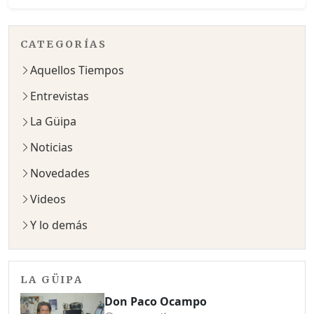
CATEGORÍAS
Aquellos Tiempos
Entrevistas
La Güipa
Noticias
Novedades
Videos
Y lo demás
LA GÜIPA
Don Paco Ocampo