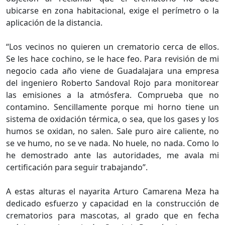
ubicarse en zona habitacional, exige el perímetro o la
aplicación de la distancia.
“Los vecinos no quieren un crematorio cerca de ellos.
Se les hace cochino, se le hace feo. Para revisión de mi
negocio cada año viene de Guadalajara una empresa
del ingeniero Roberto Sandoval Rojo para monitorear
las emisiones a la atmósfera. Comprueba que no
contamino. Sencillamente porque mi horno tiene un
sistema de oxidación térmica, o sea, que los gases y los
humos se oxidan, no salen. Sale puro aire caliente, no
se ve humo, no se ve nada. No huele, no nada. Como lo
he demostrado ante las autoridades, me avala mi
certificación para seguir trabajando”.
A estas alturas el nayarita Arturo Camarena Meza ha
dedicado esfuerzo y capacidad en la construcción de
crematorios para mascotas, al grado que en fecha