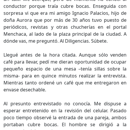
conductor porque traía cubre bocas. Enseguida con
sorpresa vi que era mi amigo Ignacio Palacios, hijo de
doña Aurora que por más de 30 años tuvo puesto de
periódicos, revistas y otras chucherías en el portal
Menchaca, al lado de la plaza principal de la ciudad. A
dónde vas, me preguntó. Al Diligencias. Súbete.
Llegué antes de la hora citada. Aunque sólo venden
café para llevar, pedí me dieran oportunidad de ocupar
pequeño espacio de una mesa –tenía sillas sobre la
misma- para en quince minutos realizar la entrevista.
Mientras tanto ordené un café que me entregaron en
envase desechable.
Al presunto entrevistado no conocía. Me dispuse a
esperar entretenido en la revisión del celular. Pasado
poco tiempo observé la entrada de una pareja, ambos
portaban cubre bocas. El hombre se dirigió a la