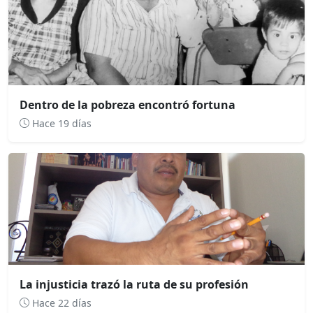
Dentro de la pobreza encontró fortuna
Hace 19 días
La injusticia trazó la ruta de su profesión
Hace 22 días