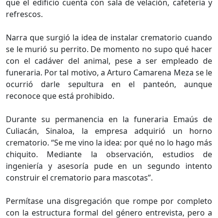
que el edificio cuenta con sala de velación, cafetería y
refrescos.
Narra que surgió la idea de instalar crematorio cuando
se le murió su perrito. De momento no supo qué hacer
con el cadáver del animal, pese a ser empleado de
funeraria. Por tal motivo, a Arturo Camarena Meza se le
ocurrió darle sepultura en el panteón, aunque
reconoce que está prohibido.
Durante su permanencia en la funeraria Emaús de
Culiacán, Sinaloa, la empresa adquirió un horno
crematorio. “Se me vino la idea: por qué no lo hago más
chiquito. Mediante la observación, estudios de
ingeniería y asesoría pude en un segundo intento
construir el crematorio para mascotas”.
Permítase una disgregación que rompe por completo
con la estructura formal del género entrevista, pero a