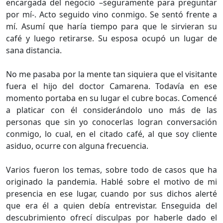
encargada del negocio –seguramente para preguntar
por mí-. Acto seguido vino conmigo. Se sentó frente a
mí. Asumí que haría tiempo para que le sirvieran su
café y luego retirarse. Su esposa ocupó un lugar de
sana distancia.
No me pasaba por la mente tan siquiera que el visitante
fuera el hijo del doctor Camarena. Todavía en ese
momento portaba en su lugar el cubre bocas. Comencé
a platicar con él considerándolo uno más de las
personas que sin yo conocerlas logran conversación
conmigo, lo cual, en el citado café, al que soy cliente
asiduo, ocurre con alguna frecuencia.
Varios fueron los temas, sobre todo de casos que ha
originado la pandemia. Hablé sobre el motivo de mi
presencia en ese lugar, cuando por sus dichos alerté
que era él a quien debía entrevistar. Enseguida del
descubrimiento ofrecí disculpas por haberle dado el