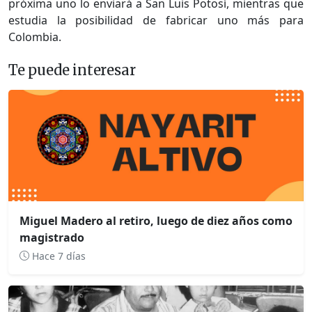
próxima uno lo enviará a San Luis Potosí, mientras que
estudia la posibilidad de fabricar uno más para
Colombia.
Te puede interesar
Miguel Madero al retiro, luego de diez años como
magistrado
Hace 7 días