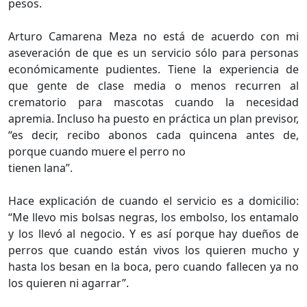
pesos.
Arturo Camarena Meza no está de acuerdo con mi
aseveración de que es un servicio sólo para personas
económicamente pudientes. Tiene la experiencia de
que gente de clase media o menos recurren al
crematorio para mascotas cuando la necesidad
apremia. Incluso ha puesto en práctica un plan previsor,
“es decir, recibo abonos cada quincena antes de,
porque cuando muere el perro no
tienen lana”.
Hace explicación de cuando el servicio es a domicilio:
“Me llevo mis bolsas negras, los embolso, los entamalo
y los llevó al negocio. Y es así porque hay dueños de
perros que cuando están vivos los quieren mucho y
hasta los besan en la boca, pero cuando fallecen ya no
los quieren ni agarrar”.