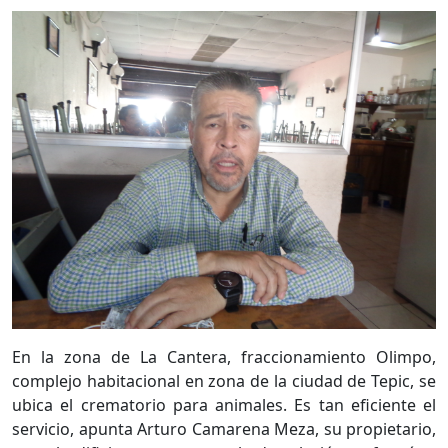
En la zona de La Cantera, fraccionamiento Olimpo,
complejo habitacional en zona de la ciudad de Tepic, se
ubica el crematorio para animales. Es tan eficiente el
servicio, apunta Arturo Camarena Meza, su propietario,