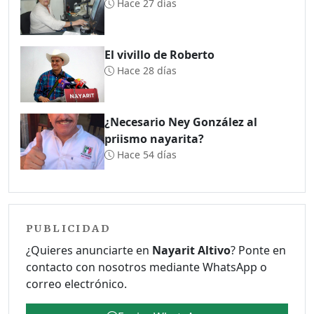
Hace 27 días
El vivillo de Roberto
Hace 28 días
¿Necesario Ney González al
priismo nayarita?
Hace 54 días
PUBLICIDAD
¿Quieres anunciarte en
Nayarit Altivo
? Ponte en
contacto con nosotros mediante WhatsApp o
correo electrónico.