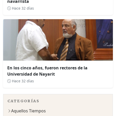
navarrista
Hace 32 días
En los cinco años, fueron rectores de la
Universidad de Nayarit
Hace 32 días
CATEGORÍAS
Aquellos Tiempos