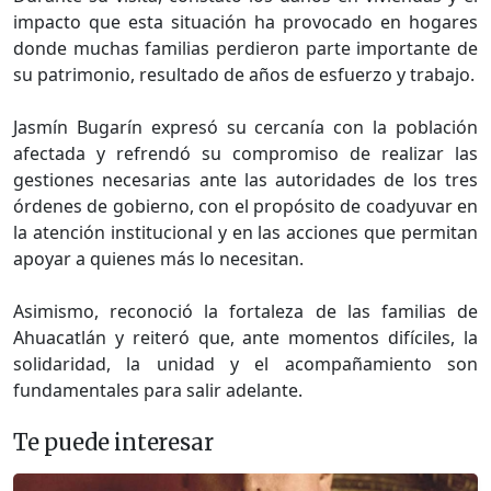
impacto que esta situación ha provocado en hogares
donde muchas familias perdieron parte importante de
su patrimonio, resultado de años de esfuerzo y trabajo.
Jasmín Bugarín expresó su cercanía con la población
afectada y refrendó su compromiso de realizar las
gestiones necesarias ante las autoridades de los tres
órdenes de gobierno, con el propósito de coadyuvar en
la atención institucional y en las acciones que permitan
apoyar a quienes más lo necesitan.
Asimismo, reconoció la fortaleza de las familias de
Ahuacatlán y reiteró que, ante momentos difíciles, la
solidaridad, la unidad y el acompañamiento son
fundamentales para salir adelante.
Te puede interesar