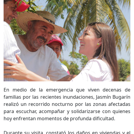
En medio de la emergencia que viven decenas de
familias por las recientes inundaciones, Jasmín Bugarín
realizó un recorrido nocturno por las zonas afectadas
para escuchar, acompañar y solidarizarse con quienes
hoy enfrentan momentos de profunda dificultad.
Durante su visita, constató los daños en viviendas y el