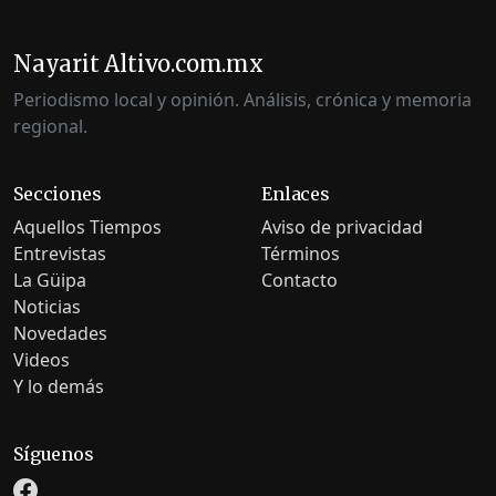
Nayarit Altivo.com.mx
Periodismo local y opinión. Análisis, crónica y memoria
regional.
Secciones
Enlaces
Aquellos Tiempos
Aviso de privacidad
Entrevistas
Términos
La Güipa
Contacto
Noticias
Novedades
Videos
Y lo demás
Síguenos