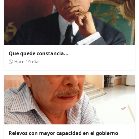
Que quede constancia...
Hace 19 días
Relevos con mayor capacidad en el gobierno