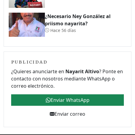
¿Necesario Ney González al
priismo nayarita?
Hace 56 días
PUBLICIDAD
¿Quieres anunciarte en
Nayarit Altivo
? Ponte en
contacto con nosotros mediante WhatsApp o
correo electrónico.
Enviar WhatsApp
Enviar correo