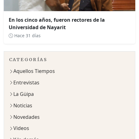
En los cinco años, fueron rectores de la
Universidad de Nayarit
Hace 31 días
CATEGORÍAS
Aquellos Tiempos
Entrevistas
La Güipa
Noticias
Novedades
Videos