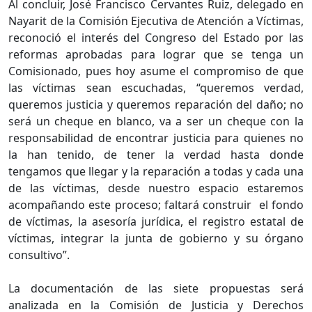
Al concluir, José Francisco Cervantes Ruiz, delegado en
Nayarit de la Comisión Ejecutiva de Atención a Víctimas,
reconoció el interés del Congreso del Estado por las
reformas aprobadas para lograr que se tenga un
Comisionado, pues hoy asume el compromiso de que
las víctimas sean escuchadas, “queremos verdad,
queremos justicia y queremos reparación del daño; no
será un cheque en blanco, va a ser un cheque con la
responsabilidad de encontrar justicia para quienes no
la han tenido, de tener la verdad hasta donde
tengamos que llegar y la reparación a todas y cada una
de las víctimas, desde nuestro espacio estaremos
acompañando este proceso; faltará construir el fondo
de víctimas, la asesoría jurídica, el registro estatal de
víctimas, integrar la junta de gobierno y su órgano
consultivo”.
La documentación de las siete propuestas será
analizada en la Comisión de Justicia y Derechos