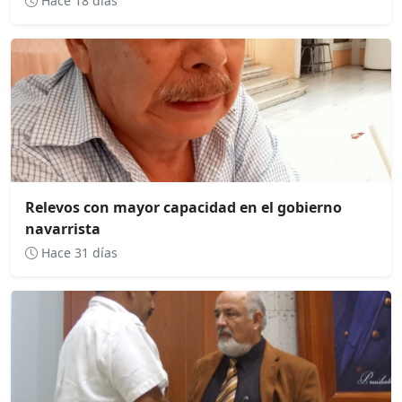
Hace 18 días
Relevos con mayor capacidad en el gobierno
navarrista
Hace 31 días