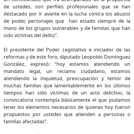
de ustedes, son perfiles profesionales que se han
destacado por ir avante en la lucha contra los abusos
de poder, personajes que han estado siempre de la
mano de los grupos vulnerables y de familias que han
sido víctimas del delito”.
El presidente del Poder Legislativo e iniciador de las
reformas y de este foro, diputado Leopoldo Domínguez
González, expresó: “hoy estamos atendiendo un
mandato legal, un reclamo ciudadano, estamos
atendiendo la inquietud, preocupación y temor de
muchas familias que lamentablemente en los últimos
tiempos han sido víctimas de un acto delictivo, la
convocatoria contempla básicamente el que podamos
tener los elementos necesarios de quienes hoy fueron
propuestos por ustedes que atienden a personas o
familias afectadas”.