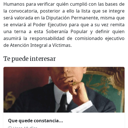
Humanos para verificar quién cumplió con las bases de
la convocatoria, posterior a ello la lista que se integre
será valorada en la Diputación Permanente, misma que
se enviará al Poder Ejecutivo para que a su vez remita
una terna a esta Soberanía Popular y definir quien
asumirá la responsabilidad de comisionado ejecutivo
de Atención Integral a Víctimas.
Te puede interesar
Que quede constancia...