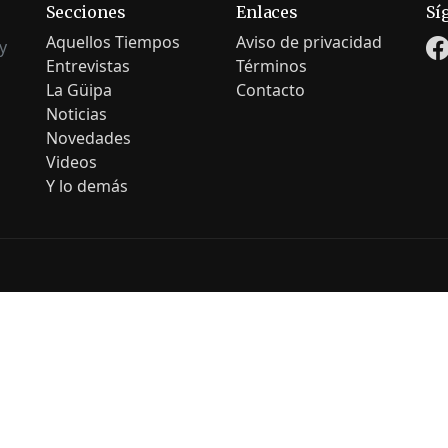
Secciones
Enlaces
Sí
Aquellos Tiempos
Aviso de privacidad
y
Entrevistas
Términos
La Güipa
Contacto
Noticias
Novedades
Videos
Y lo demás