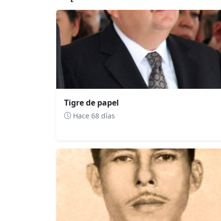
Tigre de papel
Hace 68 días