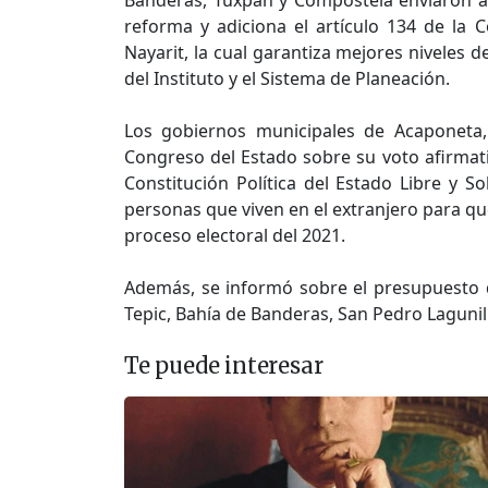
reforma y adiciona el artículo 134 de la C
Nayarit, la cual garantiza mejores niveles d
del Instituto y el Sistema de Planeación.
Los gobiernos municipales de Acaponeta,
Congreso del Estado sobre su voto afirmativo
Constitución Política del Estado Libre y S
personas que viven en el extranjero para qu
proceso electoral del 2021.
Además, se informó sobre el presupuesto
Tepic, Bahía de Banderas, San Pedro Lagunil
Te puede interesar