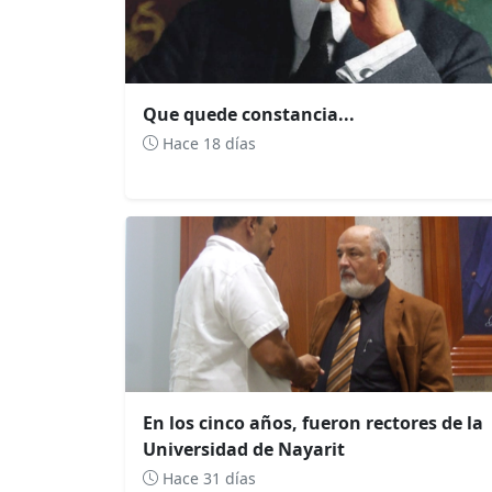
Que quede constancia...
Hace 18 días
En los cinco años, fueron rectores de la
Universidad de Nayarit
Hace 31 días