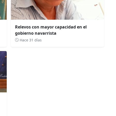
Relevos con mayor capacidad en el
gobierno navarrista
Hace 31 días