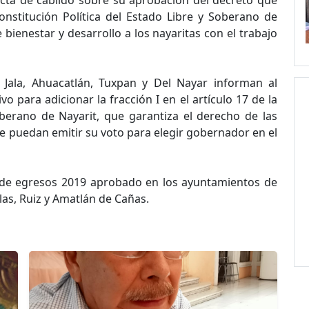
onstitución Política del Estado Libre y Soberano de
e bienestar y desarrollo a los nayaritas con el trabajo
 Jala, Ahuacatlán, Tuxpan y Del Nayar informan al
 para adicionar la fracción I en el artículo 17 de la
oberano de Nayarit, que garantiza el derecho de las
e puedan emitir su voto para elegir gobernador en el
 de egresos 2019 aprobado en los ayuntamientos de
las, Ruiz y Amatlán de Cañas.