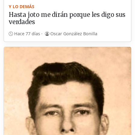
Y LO DEMÁS
Hasta joto me dirán porque les digo sus
verdades
Hace 77 días ·
Oscar González Bonilla