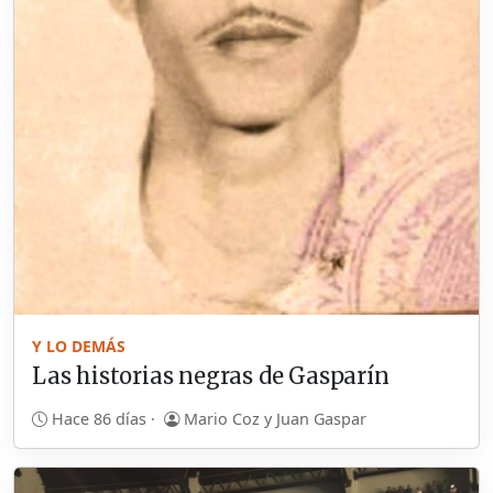
Y LO DEMÁS
Las historias negras de Gasparín
Hace 86 días ·
Mario Coz y Juan Gaspar