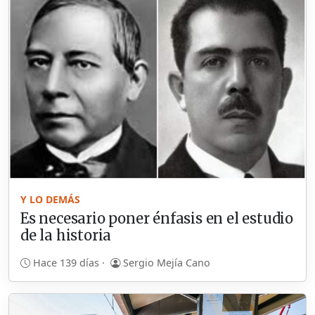
Y LO DEMÁS
Es necesario poner énfasis en el estudio
de la historia
Hace 139 días ·
Sergio Mejía Cano