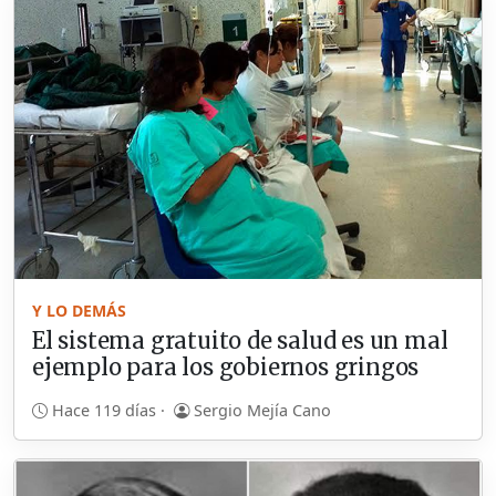
Y LO DEMÁS
El sistema gratuito de salud es un mal
ejemplo para los gobiernos gringos
Hace 119 días ·
Sergio Mejía Cano