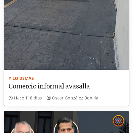
Y LO DEMÁS
Comercio informal avasalla
Hace 118 días ·
Oscar González Bonilla