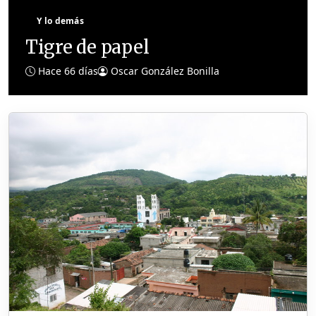
Y lo demás
Tigre de papel
Hace 66 días
Oscar González Bonilla