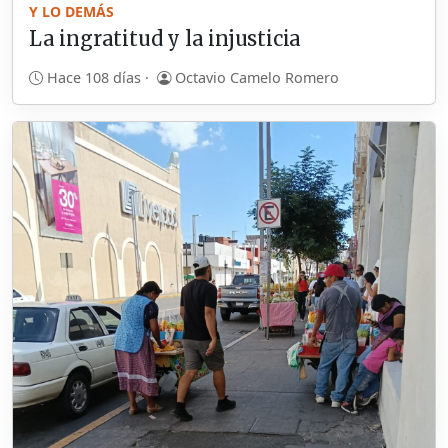
Y LO DEMÁS
La ingratitud y la injusticia
Hace 108 días ·
Octavio Camelo Romero