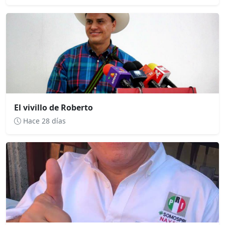
El vivillo de Roberto
Hace 28 días