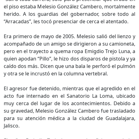
el piso estaba Melesio González Cambero, mortalmente
herido. A los guardias del gobernador, sobre todo al
“Arracadas”, les tocó presenciar de cerca el atentado.
Era primero de mayo de 2005. Melesio salió del lienzo y
acompañado de un amigo se dirigieron a su camioneta,
pero en el trayecto a quema ropa Emigdio Trejo Luna, a
quien apodan “Pillo”, le hizo dos disparos de pistola y ya
caído dos más. Dicen que una bala le perforó el pulmón
y otra se le incrustó en la columna vertebral.
El agresor fue detenido, mientras que el agredido en el
acto fue internado en el Sanatorio La Loma, ubicado
muy cerca del lugar de los acontecimientos. Debido a
su gravedad, Melesio González Cambero fue trasladado
para su atención médica a la ciudad de Guadalajara,
Jalisco.