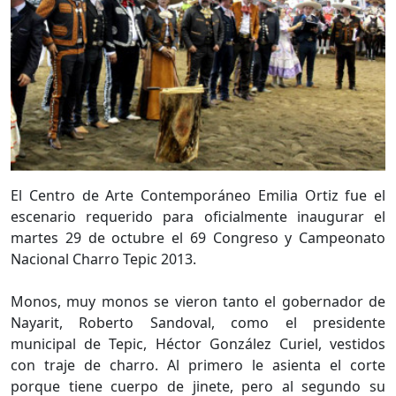
El Centro de Arte Contemporáneo Emilia Ortiz fue el
escenario requerido para oficialmente inaugurar el
martes 29 de octubre el 69 Congreso y Campeonato
Nacional Charro Tepic 2013.
Monos, muy monos se vieron tanto el gobernador de
Nayarit, Roberto Sandoval, como el presidente
municipal de Tepic, Héctor González Curiel, vestidos
con traje de charro. Al primero le asienta el corte
porque tiene cuerpo de jinete, pero al segundo su