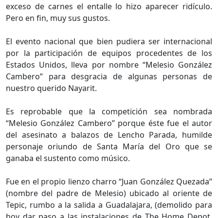
exceso de carnes el entalle lo hizo aparecer ridículo.
Pero en fin, muy sus gustos.
El evento nacional que bien pudiera ser internacional
por la participación de equipos procedentes de los
Estados Unidos, lleva por nombre “Melesio González
Cambero” para desgracia de algunas personas de
nuestro querido Nayarit.
Es reprobable que la competición sea nombrada
“Melesio González Cambero” porque éste fue el autor
del asesinato a balazos de Lencho Parada, humilde
personaje oriundo de Santa María del Oro que se
ganaba el sustento como músico.
Fue en el propio lienzo charro “Juan González Quezada”
(nombre del padre de Melesio) ubicado al oriente de
Tepic, rumbo a la salida a Guadalajara, (demolido para
hoy dar paso a las instalaciones de The Home Depot,