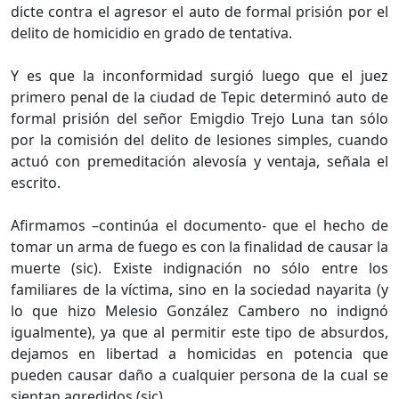
dicte contra el agresor el auto de formal prisión por el
delito de homicidio en grado de tentativa.
Y es que la inconformidad surgió luego que el juez
primero penal de la ciudad de Tepic determinó auto de
formal prisión del señor Emigdio Trejo Luna tan sólo
por la comisión del delito de lesiones simples, cuando
actuó con premeditación alevosía y ventaja, señala el
escrito.
Afirmamos –continúa el documento- que el hecho de
tomar un arma de fuego es con la finalidad de causar la
muerte (sic). Existe indignación no sólo entre los
familiares de la víctima, sino en la sociedad nayarita (y
lo que hizo Melesio González Cambero no indignó
igualmente), ya que al permitir este tipo de absurdos,
dejamos en libertad a homicidas en potencia que
pueden causar daño a cualquier persona de la cual se
sientan agredidos (sic).