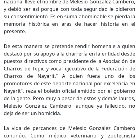
nacional lleve el nombre de Melesio González Cambero,
y debió ser así porque con toda seguridad le pidieron
su consentimiento. Es en suma abominable se pierda la
memoria histórica en aras de hacer historia en el
presente.
De esta manera se pretende rendir homenaje a quien
destacó por su apoyo a la charrería en la entidad desde
puestos directivos como presidente de la Asociación de
Charros de Tepic y vocal ejecutivo de la Federación de
Charros de Nayarit.” A quien fuera uno de los
promotores de este deporte nacional por excelencia en
Nayarit”, reza el boletín oficial emitido por el gobierno
de la gente. Pero muy a pesar de estos y demás lauros,
Melesio González Cambero, aunque ya fallecido, no
deja de ser un homicida.
La vida de percances de Melesio González Cambero
continúo. Como médico veterinario y zootecnista