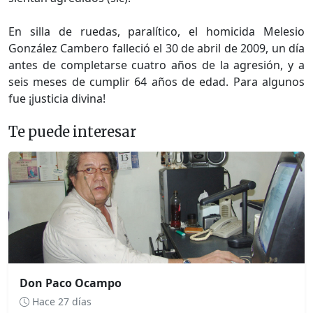
En silla de ruedas, paralítico, el homicida Melesio
González Cambero falleció el 30 de abril de 2009, un día
antes de completarse cuatro años de la agresión, y a
seis meses de cumplir 64 años de edad. Para algunos
fue ¡justicia divina!
Te puede interesar
Don Paco Ocampo
Hace 27 días