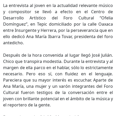
La entrevista al joven en la actualidad relevante músico
y compositor se llevó a efecto en el Centro de
Desarrollo Artístico del Foro Cultural “Ofelia
Domínguez”, en Tepic domiciliado por la calle Oaxaca
entre Insurgente y Herrera, por la perseverancia que en
ello dedicó Ana María Ibarra Tovar, presidenta del foro
antedicho.
Después de la hora convenida al lugar llegó José Julián.
Chico que transpira modestia. Durante la entrevista y al
margen de ella parco en el hablar, sólo lo estrictamente
necesario. Pero eso sí, con fluidez en el lenguaje.
Pareciera que su mayor interés es escuchar. Aparte de
Ana María, una mujer y un varón integrantes del Foro
Cultural fueron testigos de la conversación entre el
joven con brillante potencial en el ámbito de la música y
el reportero de la gente.