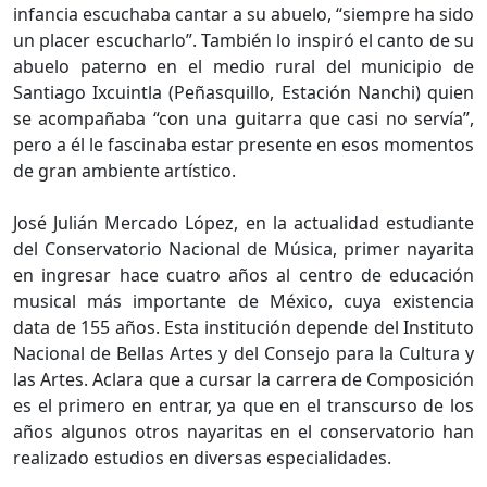
infancia escuchaba cantar a su abuelo, “siempre ha sido
un placer escucharlo”. También lo inspiró el canto de su
abuelo paterno en el medio rural del municipio de
Santiago Ixcuintla (Peñasquillo, Estación Nanchi) quien
se acompañaba “con una guitarra que casi no servía”,
pero a él le fascinaba estar presente en esos momentos
de gran ambiente artístico.
José Julián Mercado López, en la actualidad estudiante
del Conservatorio Nacional de Música, primer nayarita
en ingresar hace cuatro años al centro de educación
musical más importante de México, cuya existencia
data de 155 años. Esta institución depende del Instituto
Nacional de Bellas Artes y del Consejo para la Cultura y
las Artes. Aclara que a cursar la carrera de Composición
es el primero en entrar, ya que en el transcurso de los
años algunos otros nayaritas en el conservatorio han
realizado estudios en diversas especialidades.