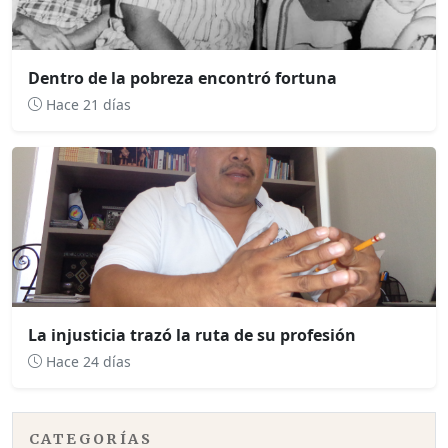
Dentro de la pobreza encontró fortuna
Hace 21 días
La injusticia trazó la ruta de su profesión
Hace 24 días
CATEGORÍAS