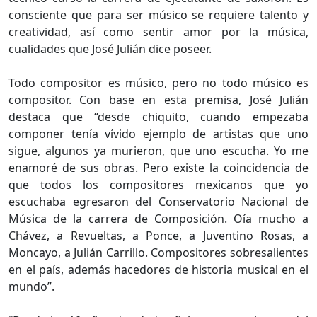
consciente que para ser músico se requiere talento y
creatividad, así como sentir amor por la música,
cualidades que José Julián dice poseer.
Todo compositor es músico, pero no todo músico es
compositor. Con base en esta premisa, José Julián
destaca que “desde chiquito, cuando empezaba
componer tenía vívido ejemplo de artistas que uno
sigue, algunos ya murieron, que uno escucha. Yo me
enamoré de sus obras. Pero existe la coincidencia de
que todos los compositores mexicanos que yo
escuchaba egresaron del Conservatorio Nacional de
Música de la carrera de Composición. Oía mucho a
Chávez, a Revueltas, a Ponce, a Juventino Rosas, a
Moncayo, a Julián Carrillo. Compositores sobresalientes
en el país, además hacedores de historia musical en el
mundo”.