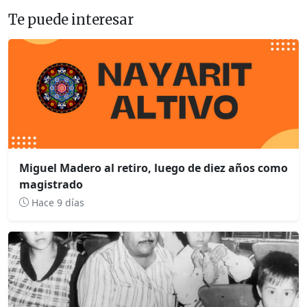
Te puede interesar
Miguel Madero al retiro, luego de diez años como
magistrado
Hace 9 días