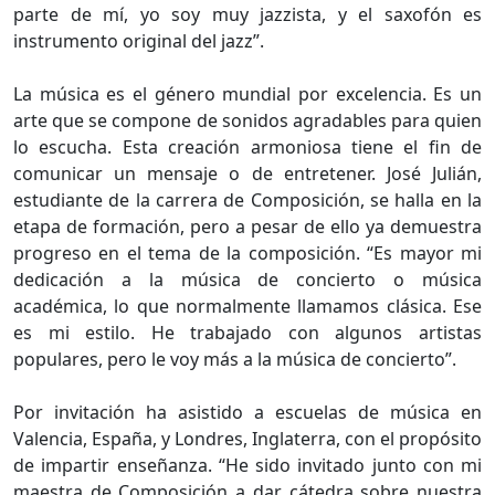
parte de mí, yo soy muy jazzista, y el saxofón es
instrumento original del jazz”.
La música es el género mundial por excelencia. Es un
arte que se compone de sonidos agradables para quien
lo escucha. Esta creación armoniosa tiene el fin de
comunicar un mensaje o de entretener. José Julián,
estudiante de la carrera de Composición, se halla en la
etapa de formación, pero a pesar de ello ya demuestra
progreso en el tema de la composición. “Es mayor mi
dedicación a la música de concierto o música
académica, lo que normalmente llamamos clásica. Ese
es mi estilo. He trabajado con algunos artistas
populares, pero le voy más a la música de concierto”.
Por invitación ha asistido a escuelas de música en
Valencia, España, y Londres, Inglaterra, con el propósito
de impartir enseñanza. “He sido invitado junto con mi
maestra de Composición a dar cátedra sobre nuestra