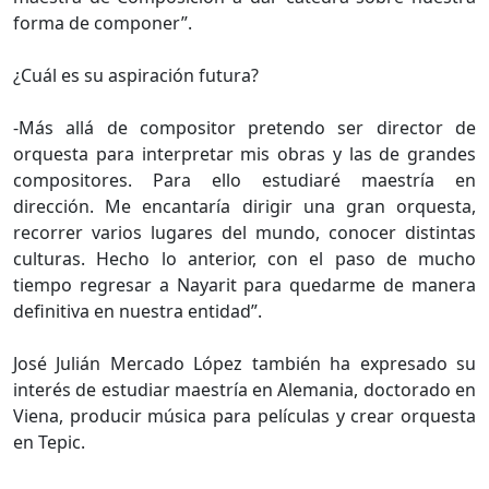
forma de componer”.
¿Cuál es su aspiración futura?
-Más allá de compositor pretendo ser director de
orquesta para interpretar mis obras y las de grandes
compositores. Para ello estudiaré maestría en
dirección. Me encantaría dirigir una gran orquesta,
recorrer varios lugares del mundo, conocer distintas
culturas. Hecho lo anterior, con el paso de mucho
tiempo regresar a Nayarit para quedarme de manera
definitiva en nuestra entidad”.
José Julián Mercado López también ha expresado su
interés de estudiar maestría en Alemania, doctorado en
Viena, producir música para películas y crear orquesta
en Tepic.