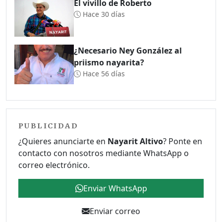
El vivillo de Roberto
Hace 30 días
¿Necesario Ney González al
priismo nayarita?
Hace 56 días
PUBLICIDAD
¿Quieres anunciarte en
Nayarit Altivo
? Ponte en
contacto con nosotros mediante WhatsApp o
correo electrónico.
Enviar WhatsApp
Enviar correo