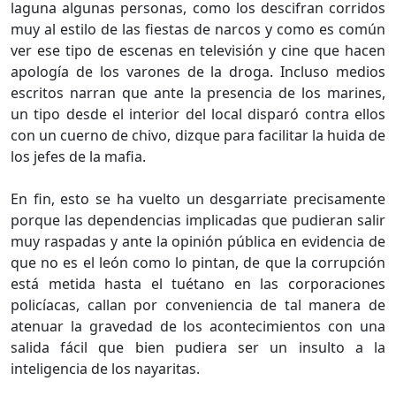
laguna algunas personas, como los descifran corridos
muy al estilo de las fiestas de narcos y como es común
ver ese tipo de escenas en televisión y cine que hacen
apología de los varones de la droga. Incluso medios
escritos narran que ante la presencia de los marines,
un tipo desde el interior del local disparó contra ellos
con un cuerno de chivo, dizque para facilitar la huida de
los jefes de la mafia.
En fin, esto se ha vuelto un desgarriate precisamente
porque las dependencias implicadas que pudieran salir
muy raspadas y ante la opinión pública en evidencia de
que no es el león como lo pintan, de que la corrupción
está metida hasta el tuétano en las corporaciones
policíacas, callan por conveniencia de tal manera de
atenuar la gravedad de los acontecimientos con una
salida fácil que bien pudiera ser un insulto a la
inteligencia de los nayaritas.