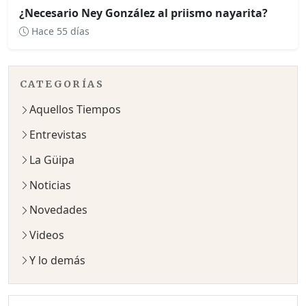
¿Necesario Ney González al priismo nayarita?
Hace 55 días
CATEGORÍAS
Aquellos Tiempos
Entrevistas
La Güipa
Noticias
Novedades
Videos
Y lo demás