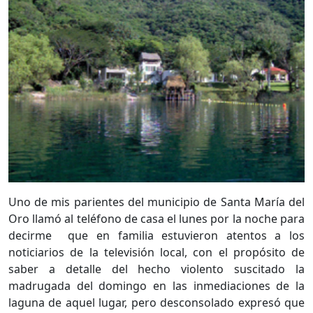
Uno de mis parientes del municipio de Santa María del
Oro llamó al teléfono de casa el lunes por la noche para
decirme que en familia estuvieron atentos a los
noticiarios de la televisión local, con el propósito de
saber a detalle del hecho violento suscitado la
madrugada del domingo en las inmediaciones de la
laguna de aquel lugar, pero desconsolado expresó que