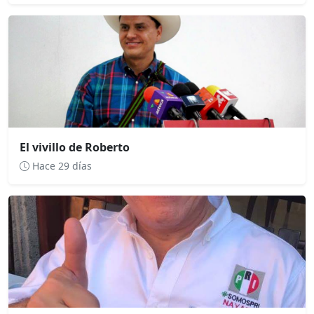
El vivillo de Roberto
Hace 29 días