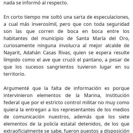
nada se informó al respecto.
En corto tiempo me soltó una sarta de especulaciones,
a cual más inverosímil, pero que con toda seguridad
son las que corren de boca en boca entre los
habitantes del municipio de Santa María del Oro,
curiosamente ninguna involucra al mejor alcalde de
Nayarit, Adahán Casas Rivas, quien se espera resulte
límpido como el ave que cruzó el pantano, a pesar de
que los sucesos sangrientos tuvieron lugar en su
territorio.
Argumenté que la falta de información es porque
intervinieron elementos de la Marina, institución
federal que por el estricto control militar no muy como
quiera la entregan a los representantes de los medios
de comunicación nuestros, además que los siete
elementos de la policía estatal detenidos, de los que
extraoficialmente se sabe, fueron puestos a disposición