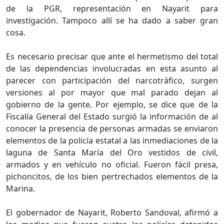
de la PGR, representación en Nayarit para
investigación. Tampoco allí se ha dado a saber gran
cosa.
Es necesario precisar que ante el hermetismo del total
de las dependencias involucradas en esta asunto al
parecer con participación del narcotráfico, surgen
versiones al por mayor que mal parado dejan al
gobierno de la gente. Por ejemplo, se dice que de la
Fiscalía General del Estado surgió la información de al
conocer la presencia de personas armadas se enviaron
elementos de la policía estatal a las inmediaciones de la
laguna de Santa María del Oro vestidos de civil,
armados y en vehículo no oficial. Fueron fácil presa,
pichoncitos, de los bien pertrechados elementos de la
Marina.
El gobernador de Nayarit, Roberto Sandoval, afirmó a