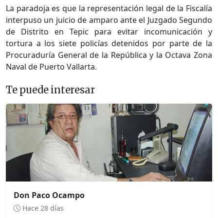
La paradoja es que la representación legal de la Fiscalía
interpuso un juicio de amparo ante el Juzgado Segundo
de Distrito en Tepic para evitar incomunicación y
tortura a los siete policías detenidos por parte de la
Procuraduría General de la República y la Octava Zona
Naval de Puerto Vallarta.
Te puede interesar
Don Paco Ocampo
Hace 28 días