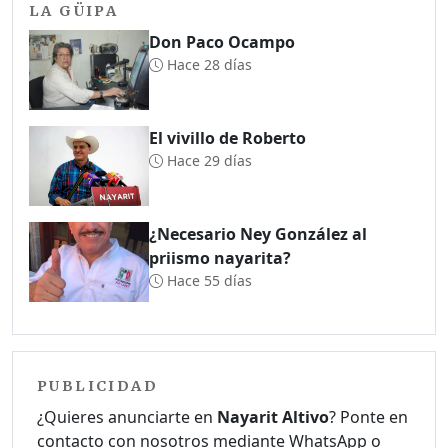
LA GÜIPA
Don Paco Ocampo
Hace 28 días
El vivillo de Roberto
Hace 29 días
¿Necesario Ney González al
priismo nayarita?
Hace 55 días
PUBLICIDAD
¿Quieres anunciarte en
Nayarit Altivo
? Ponte en
contacto con nosotros mediante WhatsApp o