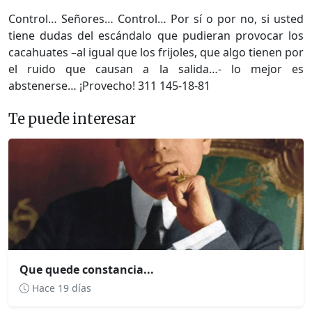
Control… Señores… Control… Por sí o por no, si usted
tiene dudas del escándalo que pudieran provocar los
cacahuates –al igual que los frijoles, que algo tienen por
el ruido que causan a la salida…- lo mejor es
abstenerse… ¡Provecho! 311 145-18-81
Te puede interesar
Que quede constancia...
Hace 19 días