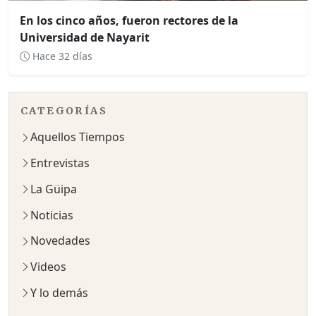
En los cinco años, fueron rectores de la
Universidad de Nayarit
Hace 32 días
CATEGORÍAS
Aquellos Tiempos
Entrevistas
La Güipa
Noticias
Novedades
Videos
Y lo demás