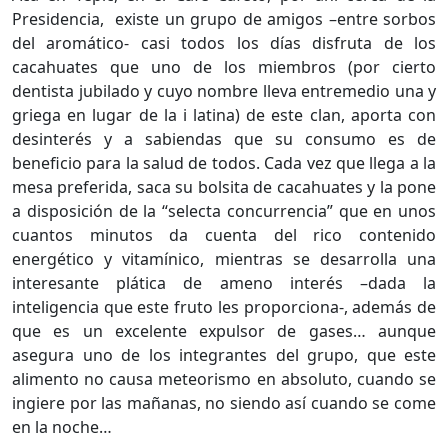
Presidencia, existe un grupo de amigos –entre sorbos
del aromático- casi todos los días disfruta de los
cacahuates que uno de los miembros (por cierto
dentista jubilado y cuyo nombre lleva entremedio una y
griega en lugar de la i latina) de este clan, aporta con
desinterés y a sabiendas que su consumo es de
beneficio para la salud de todos. Cada vez que llega a la
mesa preferida, saca su bolsita de cacahuates y la pone
a disposición de la “selecta concurrencia” que en unos
cuantos minutos da cuenta del rico contenido
energético y vitamínico, mientras se desarrolla una
interesante plática de ameno interés –dada la
inteligencia que este fruto les proporciona-, además de
que es un excelente expulsor de gases… aunque
asegura uno de los integrantes del grupo, que este
alimento no causa meteorismo en absoluto, cuando se
ingiere por las mañanas, no siendo así cuando se come
en la noche…