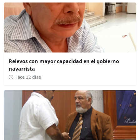
Relevos con mayor capacidad en el gobierno
navarrista
Hace 32 días