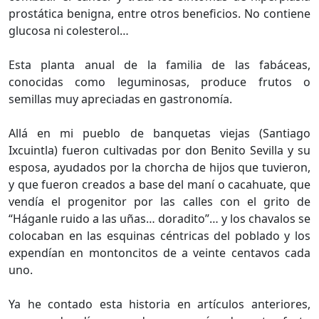
prostática benigna, entre otros beneficios. No contiene
glucosa ni colesterol…
Esta planta anual de la familia de las fabáceas,
conocidas como leguminosas, produce frutos o
semillas muy apreciadas en gastronomía.
Allá en mi pueblo de banquetas viejas (Santiago
Ixcuintla) fueron cultivadas por don Benito Sevilla y su
esposa, ayudados por la chorcha de hijos que tuvieron,
y que fueron creados a base del maní o cacahuate, que
vendía el progenitor por las calles con el grito de
“Háganle ruido a las uñas… doradito”… y los chavalos se
colocaban en las esquinas céntricas del poblado y los
expendían en montoncitos de a veinte centavos cada
uno.
Ya he contado esta historia en artículos anteriores,