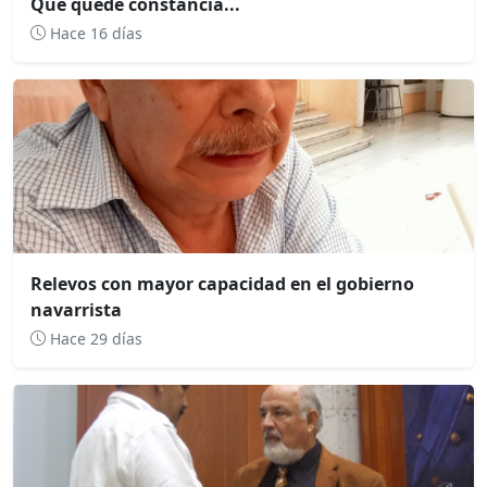
Que quede constancia...
Hace 16 días
Relevos con mayor capacidad en el gobierno
navarrista
Hace 29 días