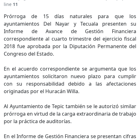
line
11
Prórroga de 15 días naturales para que los
ayuntamientos Del Nayar y Tecuala presenten su
Informe de Avance de Gestión Financiera
correspondiente al cuarto trimestre del ejercicio fiscal
2018 fue aprobada por la Diputación Permanente del
Congreso del Estado.
En el acuerdo correspondiente se argumenta que los
ayuntamientos solicitaron nuevo plazo para cumplir
con su responsabilidad debido a las afectaciones
originadas por el Huracán Willa.
Al Ayuntamiento de Tepic también se le autorizó similar
prórroga en virtud de la carga extraordinaria de trabajo
por la práctica de auditorías.
En el Informe de Gestión Financiera se presentan cifras