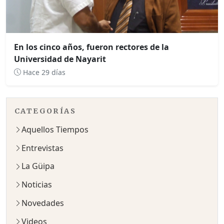
En los cinco años, fueron rectores de la
Universidad de Nayarit
Hace 29 días
CATEGORÍAS
Aquellos Tiempos
Entrevistas
La Güipa
Noticias
Novedades
Videos