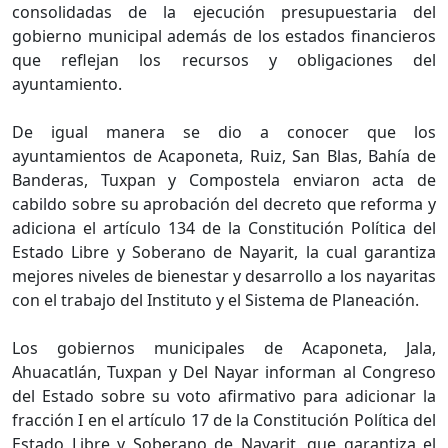
consolidadas de la ejecución presupuestaria del
gobierno municipal además de los estados financieros
que reflejan los recursos y obligaciones del
ayuntamiento.
De igual manera se dio a conocer que los
ayuntamientos de Acaponeta, Ruiz, San Blas, Bahía de
Banderas, Tuxpan y Compostela enviaron acta de
cabildo sobre su aprobación del decreto que reforma y
adiciona el artículo 134 de la Constitución Política del
Estado Libre y Soberano de Nayarit, la cual garantiza
mejores niveles de bienestar y desarrollo a los nayaritas
con el trabajo del Instituto y el Sistema de Planeación.
Los gobiernos municipales de Acaponeta, Jala,
Ahuacatlán, Tuxpan y Del Nayar informan al Congreso
del Estado sobre su voto afirmativo para adicionar la
fracción I en el artículo 17 de la Constitución Política del
Estado Libre y Soberano de Nayarit, que garantiza el