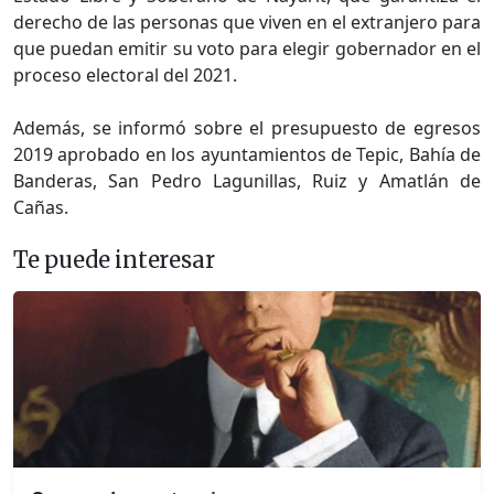
derecho de las personas que viven en el extranjero para
que puedan emitir su voto para elegir gobernador en el
proceso electoral del 2021.
Además, se informó sobre el presupuesto de egresos
2019 aprobado en los ayuntamientos de Tepic, Bahía de
Banderas, San Pedro Lagunillas, Ruiz y Amatlán de
Cañas.
Te puede interesar