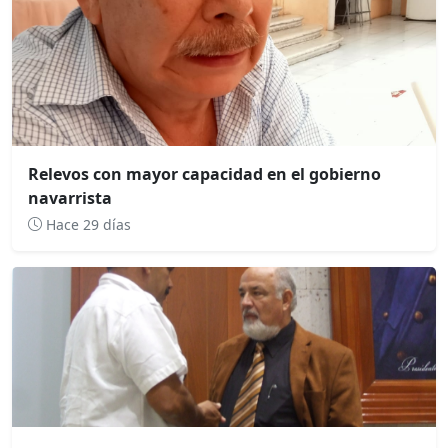
Relevos con mayor capacidad en el gobierno
navarrista
Hace 29 días