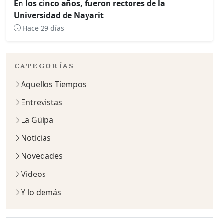
En los cinco años, fueron rectores de la
Universidad de Nayarit
Hace 29 días
CATEGORÍAS
Aquellos Tiempos
Entrevistas
La Güipa
Noticias
Novedades
Videos
Y lo demás