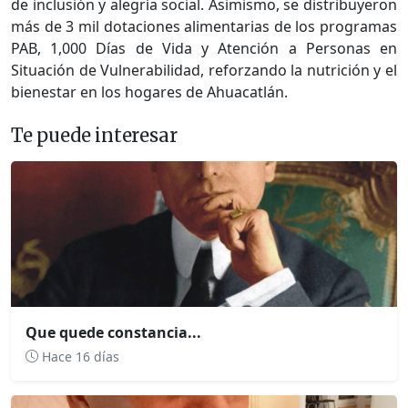
de inclusión y alegría social. Asimismo, se distribuyeron
más de 3 mil dotaciones alimentarias de los programas
PAB, 1,000 Días de Vida y Atención a Personas en
Situación de Vulnerabilidad, reforzando la nutrición y el
bienestar en los hogares de Ahuacatlán.
Te puede interesar
Que quede constancia...
Hace 16 días