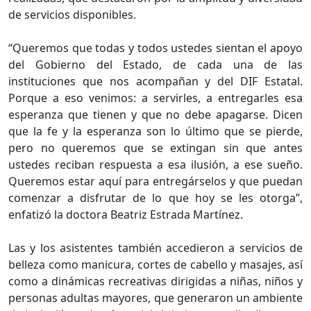
de servicios disponibles.
“Queremos que todas y todos ustedes sientan el apoyo
del Gobierno del Estado, de cada una de las
instituciones que nos acompañan y del DIF Estatal.
Porque a eso venimos: a servirles, a entregarles esa
esperanza que tienen y que no debe apagarse. Dicen
que la fe y la esperanza son lo último que se pierde,
pero no queremos que se extingan sin que antes
ustedes reciban respuesta a esa ilusión, a ese sueño.
Queremos estar aquí para entregárselos y que puedan
comenzar a disfrutar de lo que hoy se les otorga”,
enfatizó la doctora Beatriz Estrada Martínez.
Las y los asistentes también accedieron a servicios de
belleza como manicura, cortes de cabello y masajes, así
como a dinámicas recreativas dirigidas a niñas, niños y
personas adultas mayores, que generaron un ambiente