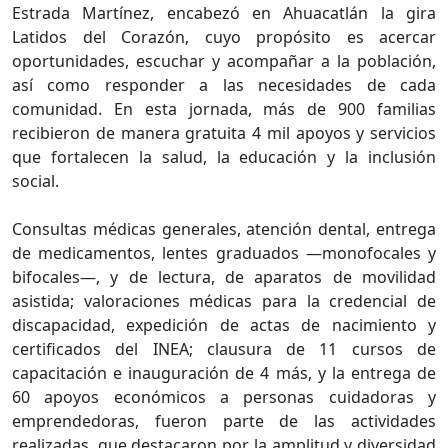
Estrada Martínez, encabezó en Ahuacatlán la gira
Latidos del Corazón, cuyo propósito es acercar
oportunidades, escuchar y acompañar a la población,
así como responder a las necesidades de cada
comunidad. En esta jornada, más de 900 familias
recibieron de manera gratuita 4 mil apoyos y servicios
que fortalecen la salud, la educación y la inclusión
social.
Consultas médicas generales, atención dental, entrega
de medicamentos, lentes graduados —monofocales y
bifocales—, y de lectura, de aparatos de movilidad
asistida; valoraciones médicas para la credencial de
discapacidad, expedición de actas de nacimiento y
certificados del INEA; clausura de 11 cursos de
capacitación e inauguración de 4 más, y la entrega de
60 apoyos económicos a personas cuidadoras y
emprendedoras, fueron parte de las actividades
realizadas, que destacaron por la amplitud y diversidad