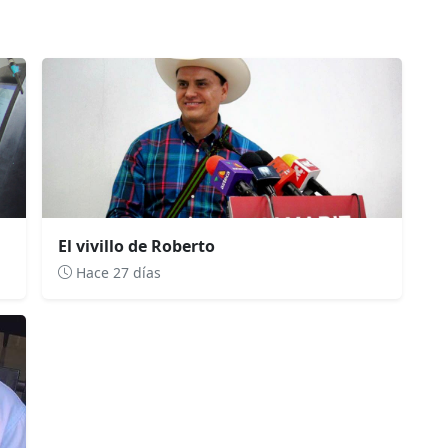
El vivillo de Roberto
Hace 27 días