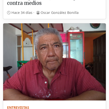
contra medios
Hace 34 días ·
Oscar González Bonilla
ENTREVISTAS