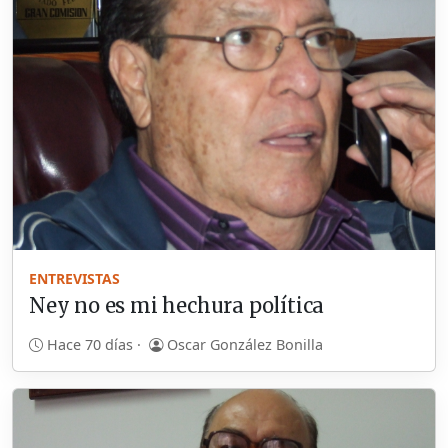
ENTREVISTAS
Ney no es mi hechura política
Hace 70 días ·
Oscar González Bonilla