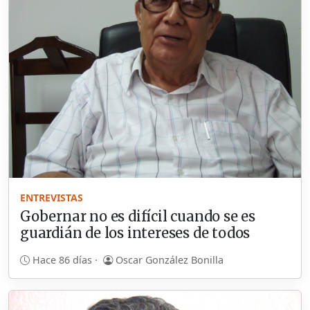
ENTREVISTAS
Gobernar no es difícil cuando se es
guardián de los intereses de todos
Hace 86 días ·
Oscar González Bonilla