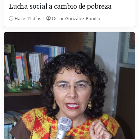
Lucha social a cambio de pobreza
Hace 41 días ·
Oscar González Bonilla