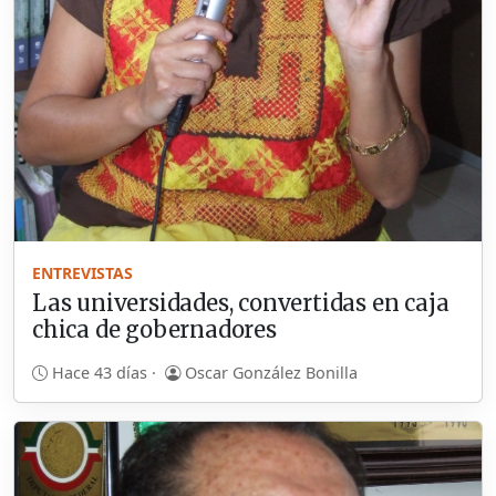
ENTREVISTAS
Las universidades, convertidas en caja
chica de gobernadores
Hace 43 días ·
Oscar González Bonilla