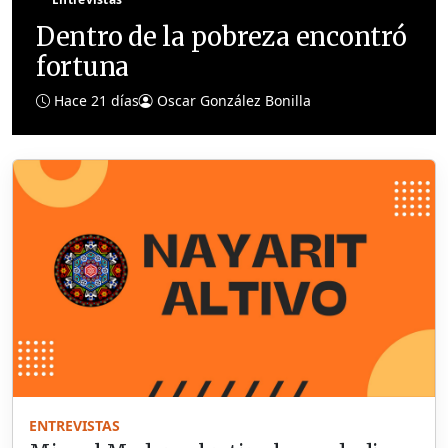
Dentro de la pobreza encontró
fortuna
Hace 21 días
Oscar González Bonilla
ENTREVISTAS