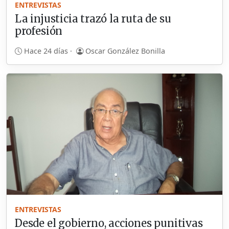
ENTREVISTAS
La injusticia trazó la ruta de su
profesión
Hace 24 días ·
Oscar González Bonilla
ENTREVISTAS
Desde el gobierno, acciones punitivas