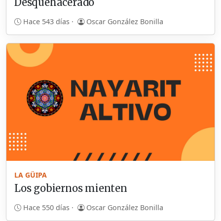
Desquehacerado
Hace 543 días ·
Oscar González Bonilla
LA GÜIPA
Los gobiernos mienten
Hace 550 días ·
Oscar González Bonilla