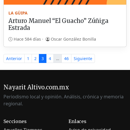
LA GÜIPA
Arturo Manuel “El Guacho” Zúñiga
Estrada
Hace 584 días ·
Oscar González Bonilla
Anterior
1
2
3
4
…
46
Siguiente
Nayarit Altivo.com.mx
Periodismo local y opinión. Análisis, crónica y memoria
regional.
Secciones
Enlaces
Aquellos Tiempos
Aviso de privacidad