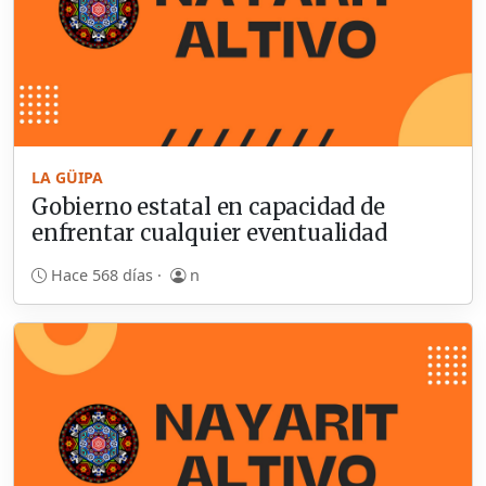
LA GÜIPA
Gobierno estatal en capacidad de
enfrentar cualquier eventualidad
Hace 568 días ·
n