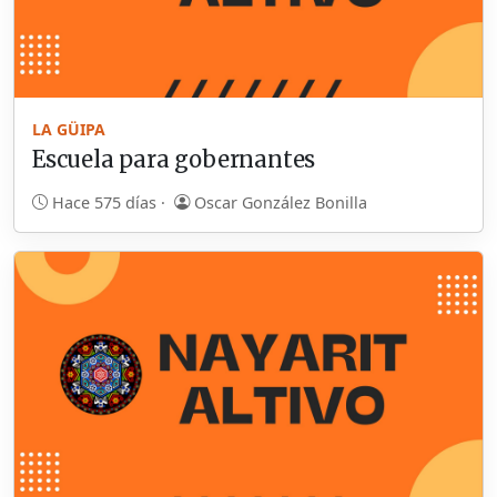
LA GÜIPA
Escuela para gobernantes
Hace 575 días ·
Oscar González Bonilla