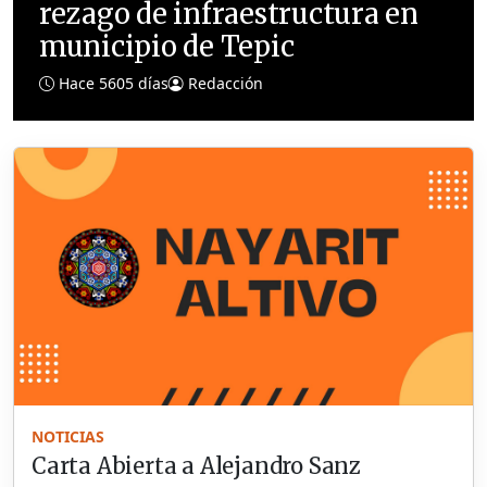
rezago de infraestructura en
municipio de Tepic
Hace 5605 días
Redacción
NOTICIAS
Carta Abierta a Alejandro Sanz