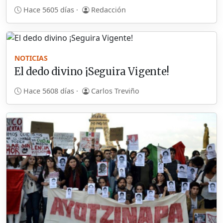
Hace 5605 días ·
Redacción
NOTICIAS
El dedo divino ¡Seguira Vigente!
Hace 5608 días ·
Carlos Treviño